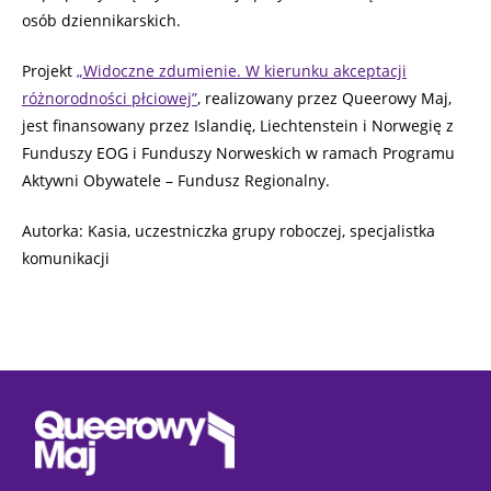
osób dziennikarskich.
Projekt
„Widoczne zdumienie. W kierunku akceptacji
różnorodności płciowej”
, realizowany przez Queerowy Maj,
jest finansowany przez Islandię, Liechtenstein i Norwegię z
Funduszy EOG i Funduszy Norweskich w ramach Programu
Aktywni Obywatele – Fundusz Regionalny.
Autorka: Kasia, uczestniczka grupy roboczej, specjalistka
komunikacji