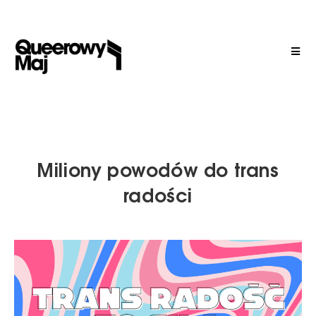
Miliony powodów do trans
radości