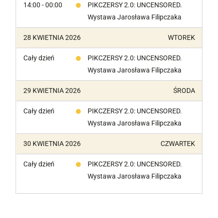
14:00 - 00:00
PIKCZERSY 2.0: UNCENSORED.
Wystawa Jarosława Filipczaka
28 KWIETNIA 2026
WTOREK
Cały dzień
PIKCZERSY 2.0: UNCENSORED.
Wystawa Jarosława Filipczaka
29 KWIETNIA 2026
ŚRODA
Cały dzień
PIKCZERSY 2.0: UNCENSORED.
Wystawa Jarosława Filipczaka
30 KWIETNIA 2026
CZWARTEK
Cały dzień
PIKCZERSY 2.0: UNCENSORED.
Wystawa Jarosława Filipczaka