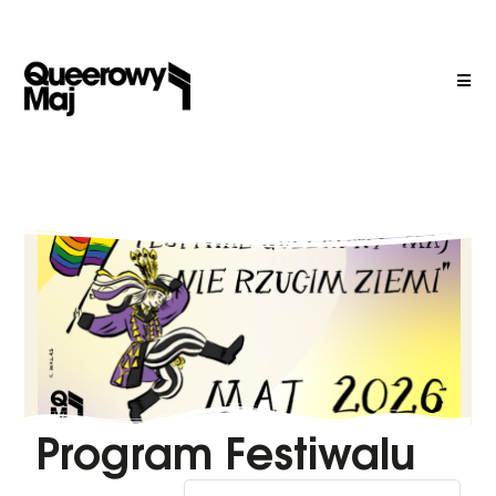
Program Festiwalu