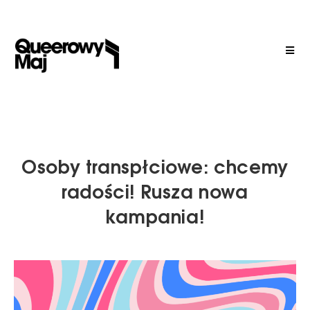
Osoby transpłciowe: chcemy
radości! Rusza nowa
kampania!