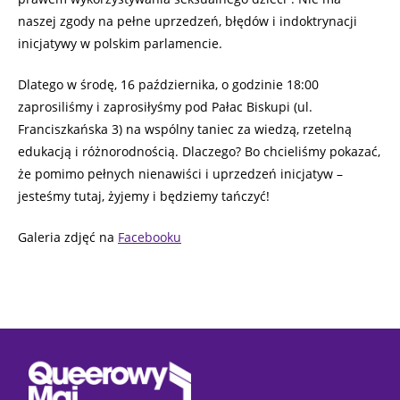
naszej zgody na pełne uprzedzeń, błędów i indoktrynacji
inicjatywy w polskim parlamencie.
Dlatego w środę, 16 października, o godzinie 18:00
zaprosiliśmy i zaprosiłyśmy pod Pałac Biskupi (ul.
Franciszkańska 3) na wspólny taniec za wiedzą, rzetelną
edukacją i różnorodnością. Dlaczego? Bo chcieliśmy pokazać,
że pomimo pełnych nienawiści i uprzedzeń inicjatyw –
jesteśmy tutaj, żyjemy i będziemy tańczyć!
Galeria zdjęć na
Facebooku