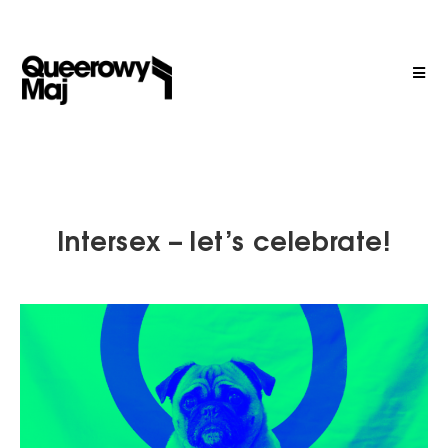
Intersex – let’s celebrate!