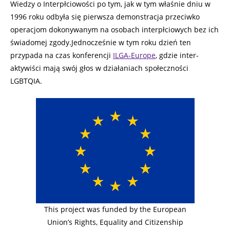
Wiedzy o Interpłciowości po tym, jak w tym właśnie dniu w
1996 roku odbyła się pierwsza demonstracja przeciwko
operacjom dokonywanym na osobach interpłciowych bez ich
świadomej zgody.Jednocześnie w tym roku dzień ten
przypada na czas konferencji
ILGA-Europe
, gdzie inter-
aktywiści mają swój głos w działaniach społeczności
LGBTQIA.
This project was funded by the European
Union’s Rights, Equality and Citizenship