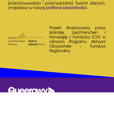
przechowywania i przetwarzania Twoich danych,
znajdziesz w naszej
polityce prywatności
.
Projekt finansowany przez
Islandię, Liechtenstein i
Norwegię z Funduszy EOG w
ramach Programu Aktywni
Obywatele – Fundusz
Regionalny.